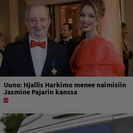
Uuno: Hjallis Harkimo menee naimisiin
Jasmine Pajarin kanssa