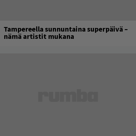
Tampereella sunnuntaina superpäivä –
nämä artistit mukana