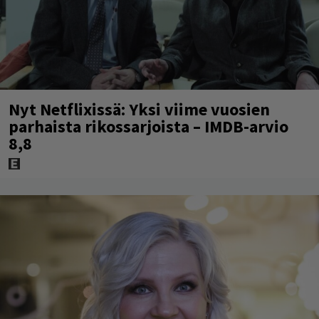
Nyt Netflixissä: Yksi viime vuosien
parhaista rikossarjoista – IMDB-arvio
8,8