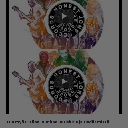
Lue myös:
Tilaa Rumban uutiskirje ja tiedät mistä