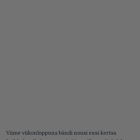
Viime viikonloppuna bändi nousi ensi kertaa