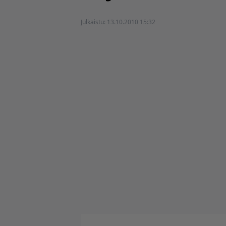
Julkaistu:
13.10.2010 15:32