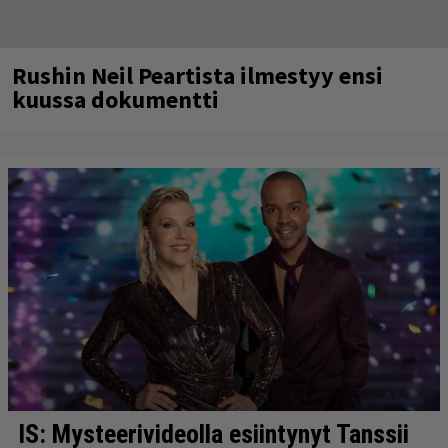
Rushin Neil Peartista ilmestyy ensi
kuussa dokumentti