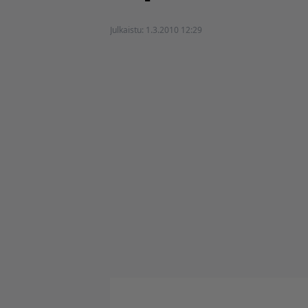
Julkaistu:
1.3.2010 12:29