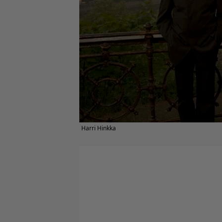
Harri Hinkka