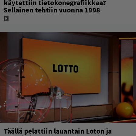
käytettiin tietokonegrafiikkaa?
Sellainen tehtiin vuonna 1998
Täällä pelattiin lauantain Loton ja