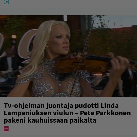
Tv-ohjelman juontaja pudotti Linda
Lampeniuksen viulun – Pete Parkkonen
pakeni kauhuissaan paikalta