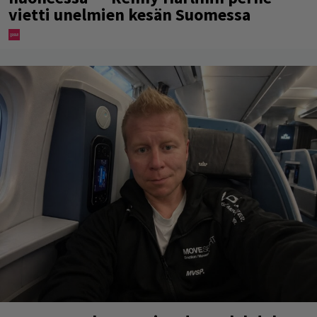
vietti unelmien kesän Suomessa