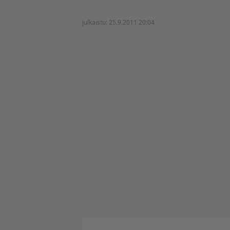
Julkaistu:
25.9.2011 20:04