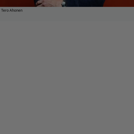
Tero Ahonen