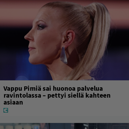
Vappu Pimiä sai huonoa palvelua
ravintolassa – pettyi siellä kahteen
asiaan