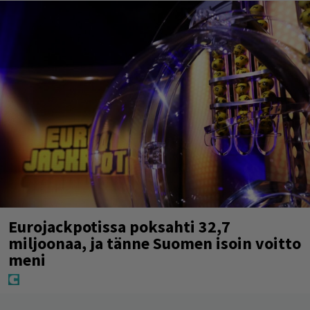
Eurojackpotissa poksahti 32,7
miljoonaa, ja tänne Suomen isoin voitto
meni