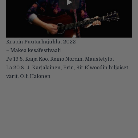
Krapin Puutarhajuhlat 2022
– Makea kesäfestivaali
Pe 19.8. Kaija Koo, Reino Nordin, Maustetytöt
La 20.8. J. Karjalainen, Erin, Sir Elwoodin hiljaiset
värit, Olli Halonen