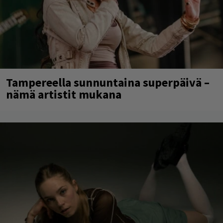
Tampereella sunnuntaina superpäivä –
nämä artistit mukana