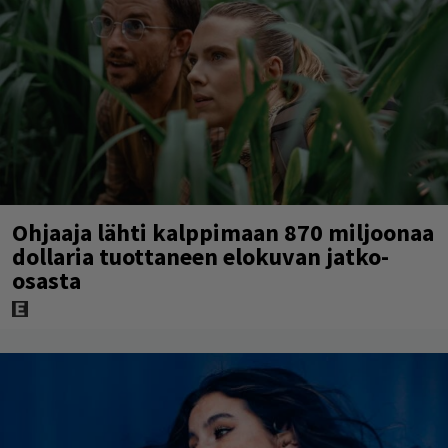
Ohjaaja lähti kalppimaan 870 miljoonaa
dollaria tuottaneen elokuvan jatko-
osasta