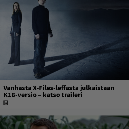
Vanhasta X-Files-leffasta julkaistaan
K18-versio – katso traileri