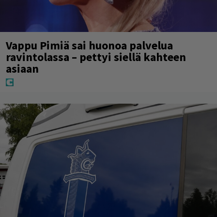
Vappu Pimiä sai huonoa palvelua
ravintolassa – pettyi siellä kahteen
asiaan