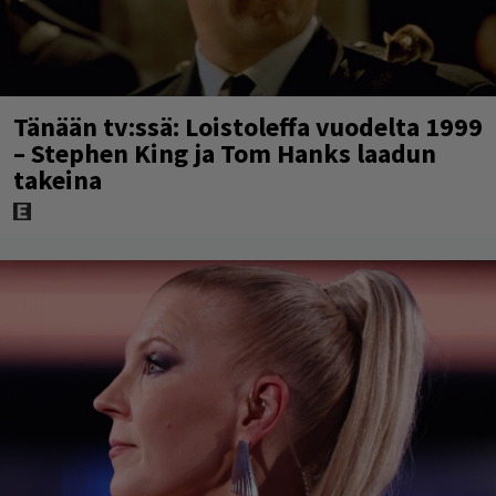
Tänään tv:ssä: Loistoleffa vuodelta 1999
– Stephen King ja Tom Hanks laadun
takeina