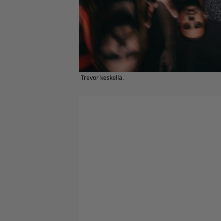
Trevor keskellä.