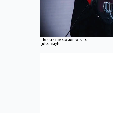
The Cure Flow'ssa vuonna 2019.
Julius Töyrylä