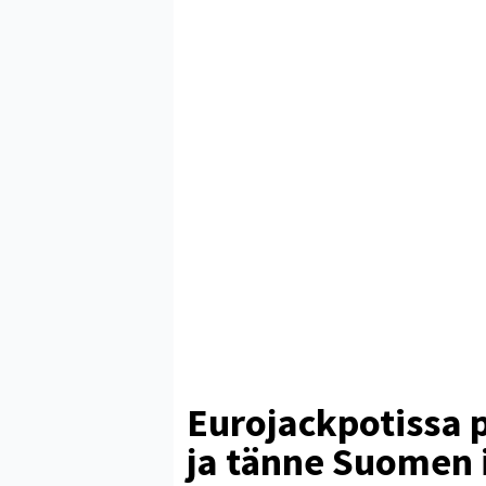
Eurojackpotissa 
ja tänne Suomen 