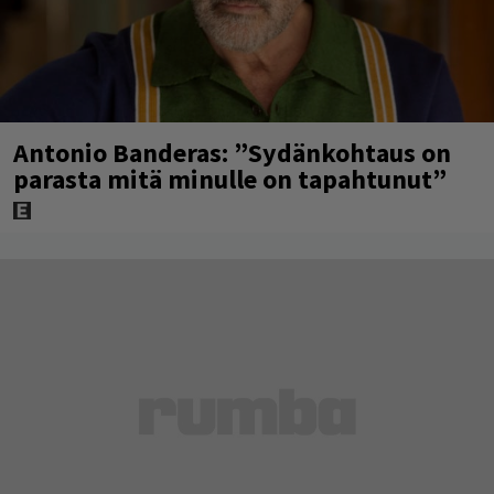
Antonio Banderas: ”Sydänkohtaus on
parasta mitä minulle on tapahtunut”