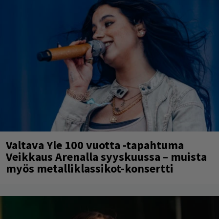
Valtava Yle 100 vuotta -tapahtuma
Veikkaus Arenalla syyskuussa – muista
myös metalliklassikot-konsertti