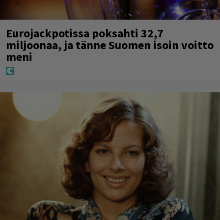
Eurojackpotissa poksahti 32,7
miljoonaa, ja tänne Suomen isoin voitto
meni