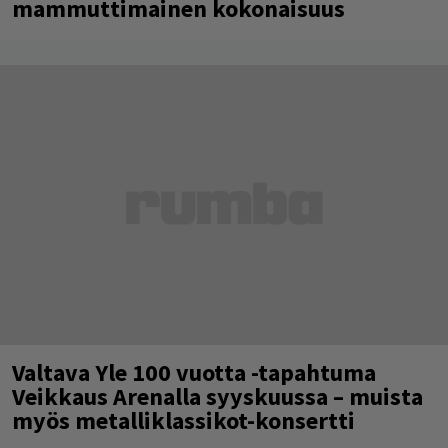
mammuttimainen kokonaisuus
Valtava Yle 100 vuotta -tapahtuma
Veikkaus Arenalla syyskuussa – muista
myös metalliklassikot-konsertti