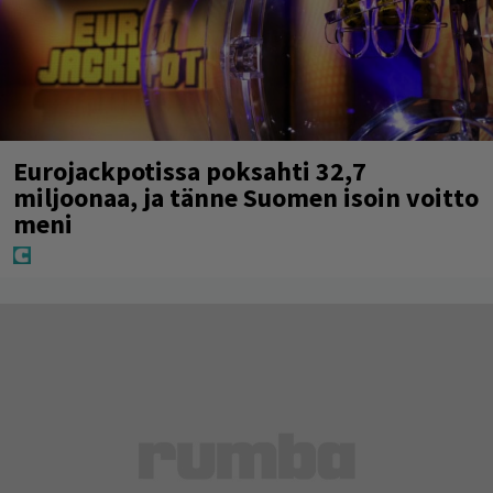
Eurojackpotissa poksahti 32,7
miljoonaa, ja tänne Suomen isoin voitto
meni