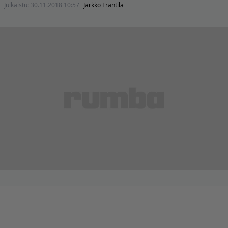
Julkaistu:
30.11.2018 10:57
Jarkko Fräntilä