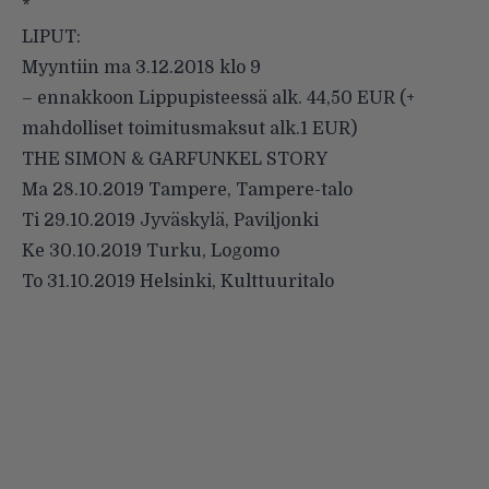
*
LIPUT:
Myyntiin ma 3.12.2018 klo 9
– ennakkoon Lippupisteessä alk. 44,50 EUR (+
mahdolliset toimitusmaksut alk.1 EUR)
THE SIMON & GARFUNKEL STORY
Ma 28.10.2019 Tampere, Tampere-talo
Ti 29.10.2019 Jyväskylä, Paviljonki
Ke 30.10.2019 Turku, Logomo
To 31.10.2019 Helsinki, Kulttuuritalo