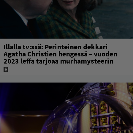
Illalla tv:ssä: Perinteinen dekkari
Agatha Christien hengessä – vuoden
2023 leffa tarjoaa murhamysteerin