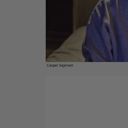
Casper Sejersen