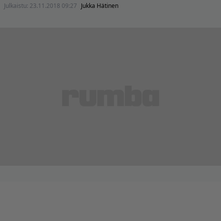
Julkaistu:
23.11.2018 09:27
Jukka Hätinen