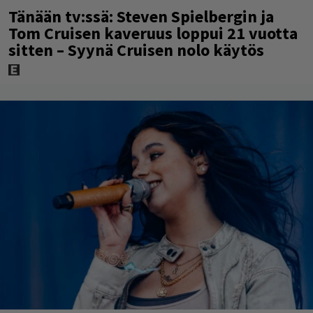
Tänään tv:ssä: Steven Spielbergin ja
Tom Cruisen kaveruus loppui 21 vuotta
sitten – Syynä Cruisen nolo käytös