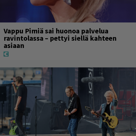
Vappu Pimiä sai huonoa palvelua
ravintolassa – pettyi siellä kahteen
asiaan