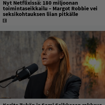
Nyt Netflixissä: 180 miljoonan
toimintaseikkailu – Margot Robbie vei
seksikohtauksen liian pitkälle