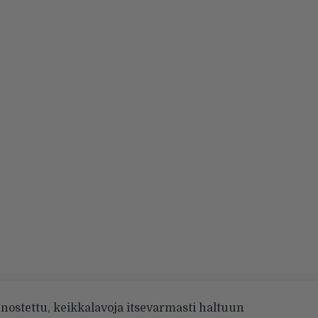
 nostettu, keikkalavoja itsevarmasti haltuun