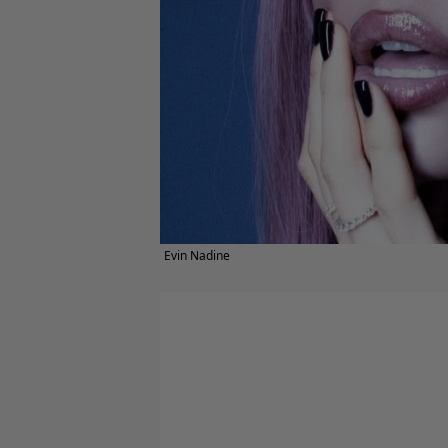
Evin Nadine