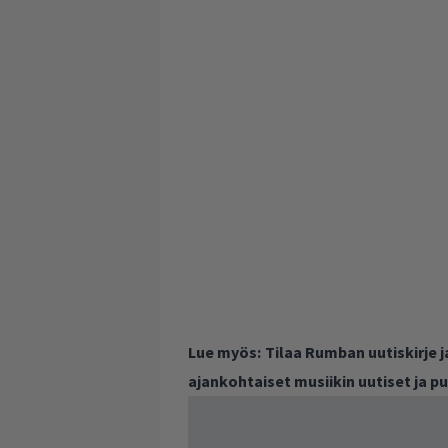
Lue myös:
Tilaa Rumban uutiskirje 
ajankohtaiset musiikin uutiset ja 