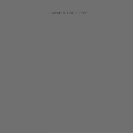
Julkaistu:
8.3.2011 13:06