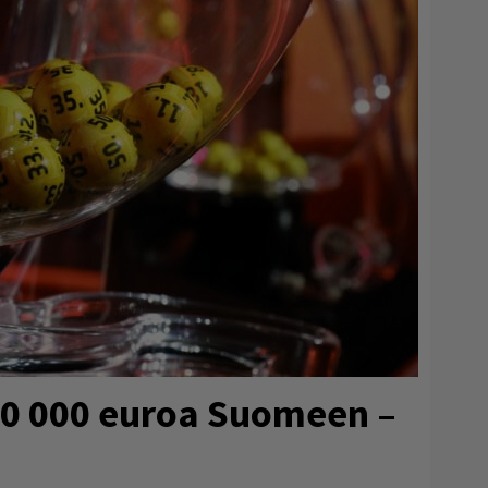
80 000 euroa Suomeen –