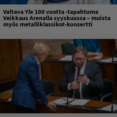
Valtava Yle 100 vuotta -tapahtuma
Veikkaus Arenalla syyskuussa – muista
myös metalliklassikot-konsertti