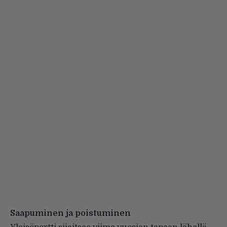
Saapuminen ja poistuminen