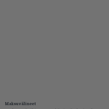
Maksuvälineet