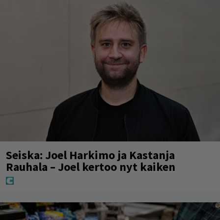
Seiska: Joel Harkimo ja Kastanja
Rauhala – Joel kertoo nyt kaiken