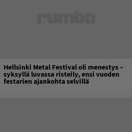
Hellsinki Metal Festival oli menestys –
syksyllä luvassa risteily, ensi vuoden
festarien ajankohta selvillä