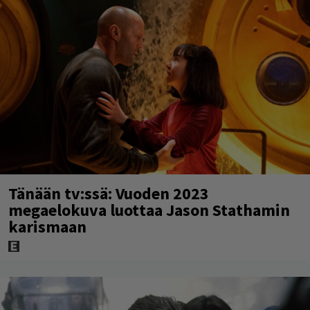
Tänään tv:ssä: Vuoden 2023
megaelokuva luottaa Jason Stathamin
karismaan