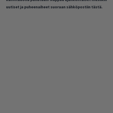
uutiset ja puheenaiheet suoraan sähköpostiin tästä.