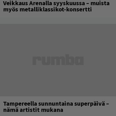
Veikkaus Arenalla syyskuussa – muista
myös metalliklassikot-konsertti
Tampereella sunnuntaina superpäivä –
nämä artistit mukana