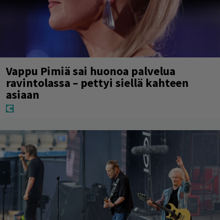
Vappu Pimiä sai huonoa palvelua
ravintolassa – pettyi siellä kahteen
asiaan