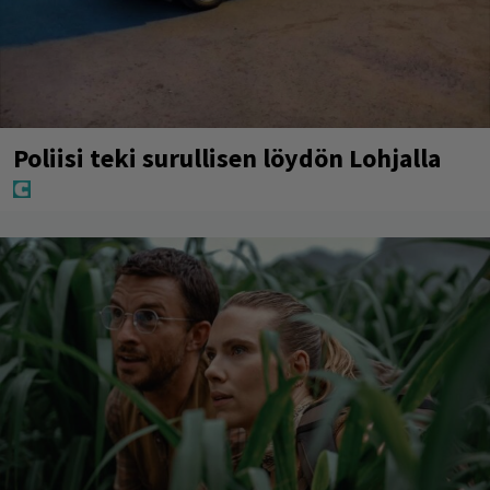
Poliisi teki surullisen löydön Lohjalla