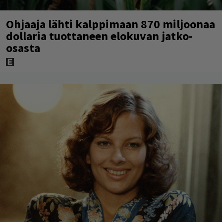
Ohjaaja lähti kalppimaan 870 miljoonaa
dollaria tuottaneen elokuvan jatko-
osasta