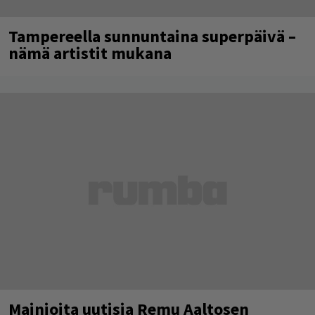
Tampereella sunnuntaina superpäivä –
nämä artistit mukana
Mainioita uutisia Remu Aaltosen