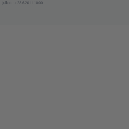
Julkaistu:
28.6.2011 10:00