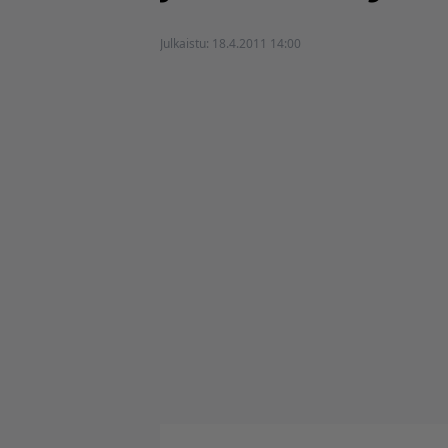
Julkaistu:
18.4.2011 14:00