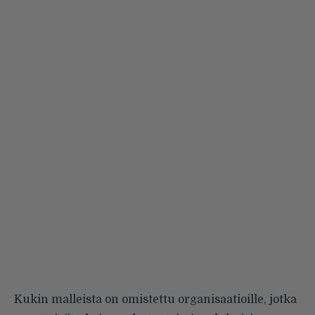
Kukin malleista on omistettu organisaatioille, jotka