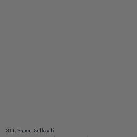
31.1. Espoo, Sellosali