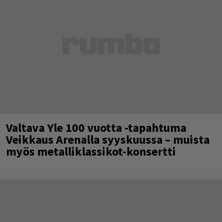
Valtava Yle 100 vuotta -tapahtuma
Veikkaus Arenalla syyskuussa – muista
myös metalliklassikot-konsertti