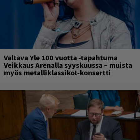
Valtava Yle 100 vuotta -tapahtuma
Veikkaus Arenalla syyskuussa – muista
myös metalliklassikot-konsertti