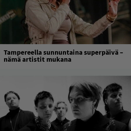
Tampereella sunnuntaina superpäivä –
nämä artistit mukana