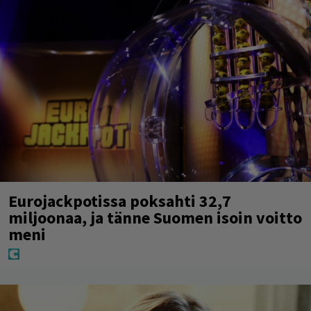
Eurojackpotissa poksahti 32,7
miljoonaa, ja tänne Suomen isoin voitto
meni