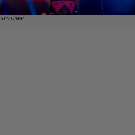
Sami Turunen