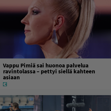
Vappu Pimiä sai huonoa palvelua
ravintolassa – pettyi siellä kahteen
asiaan