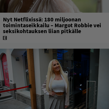
Nyt Netflixissä: 180 miljoonan
toimintaseikkailu – Margot Robbie vei
seksikohtauksen liian pitkälle