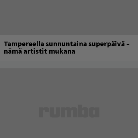
Tampereella sunnuntaina superpäivä –
nämä artistit mukana