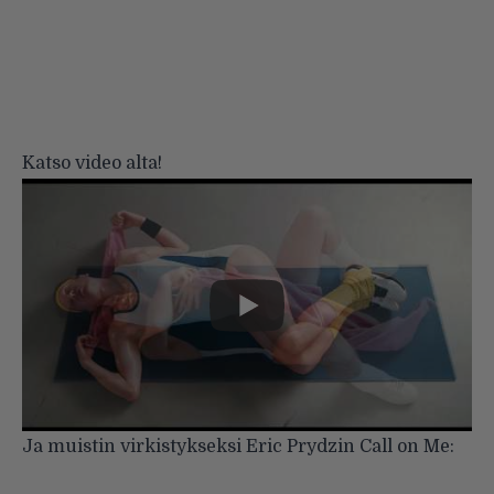
Katso video alta!
Ja muistin virkistykseksi Eric Prydzin Call on Me: