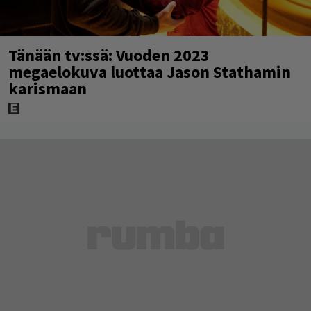
Tänään tv:ssä: Vuoden 2023
megaelokuva luottaa Jason Stathamin
karismaan