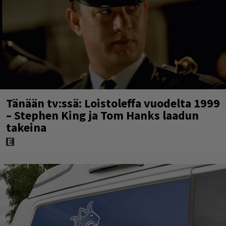
Tänään tv:ssä: Loistoleffa vuodelta 1999
– Stephen King ja Tom Hanks laadun
takeina