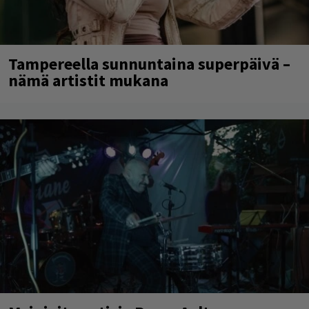
Tampereella sunnuntaina superpäivä –
nämä artistit mukana