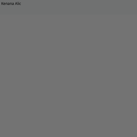
Kenana Alic