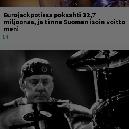
Eurojackpotissa poksahti 32,7
miljoonaa, ja tänne Suomen isoin voitto
meni