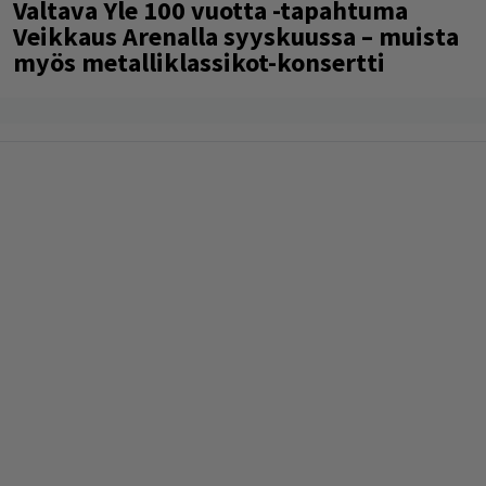
Valtava Yle 100 vuotta -tapahtuma
Veikkaus Arenalla syyskuussa – muista
myös metalliklassikot-konsertti