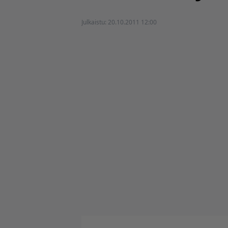
Julkaistu:
20.10.2011 12:00