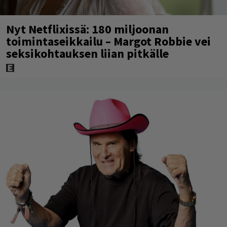
Nyt Netflixissä: 180 miljoonan
toimintaseikkailu – Margot Robbie vei
seksikohtauksen liian pitkälle