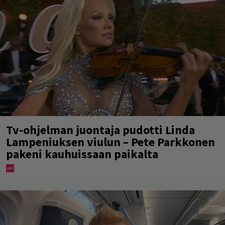
Tv-ohjelman juontaja pudotti Linda
Lampeniuksen viulun – Pete Parkkonen
pakeni kauhuissaan paikalta