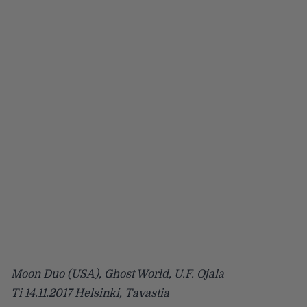
Moon Duo (USA), Ghost World, U.F. Ojala
Ti 14.11.2017 Helsinki, Tavastia