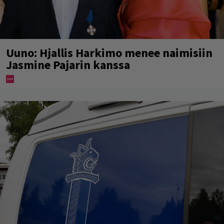
Uuno: Hjallis Harkimo menee naimisiin
Jasmine Pajarin kanssa