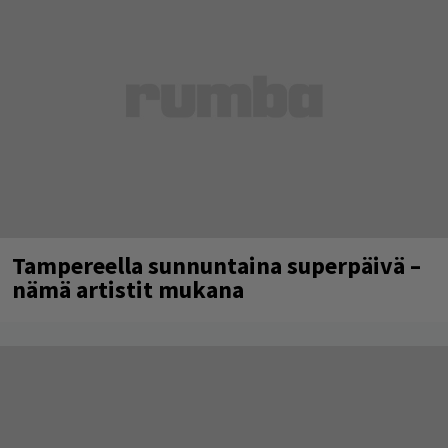
Tampereella sunnuntaina superpäivä –
nämä artistit mukana