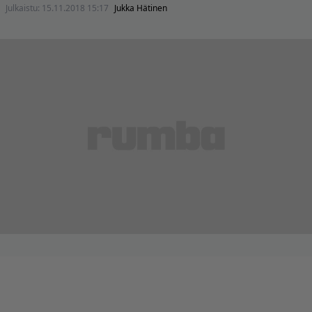
Julkaistu:
15.11.2018 15:17
Jukka Hätinen