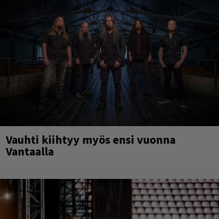
Vauhti kiihtyy myös ensi vuonna
Vantaalla