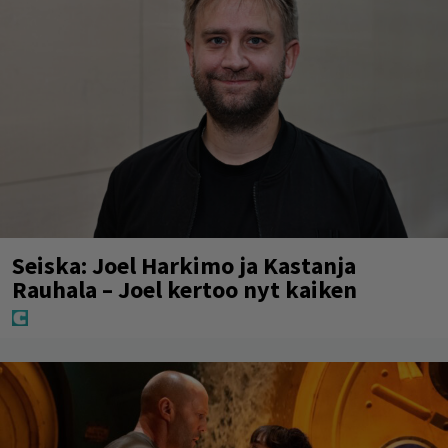
Seiska: Joel Harkimo ja Kastanja
Rauhala – Joel kertoo nyt kaiken