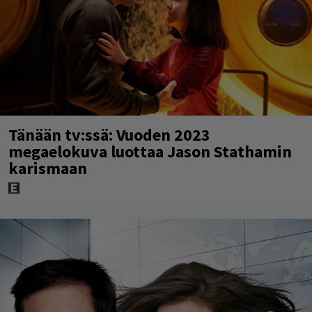
Tänään tv:ssä: Vuoden 2023
megaelokuva luottaa Jason Stathamin
karismaan