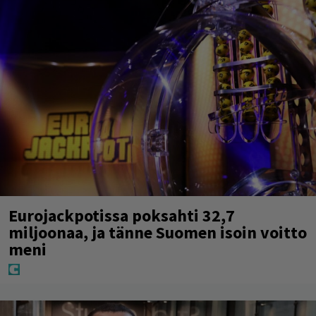
Eurojackpotissa poksahti 32,7
miljoonaa, ja tänne Suomen isoin voitto
meni