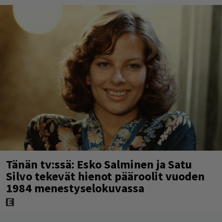
Tänän tv:ssä: Esko Salminen ja Satu
Silvo tekevät hienot pääroolit vuoden
1984 menestyselokuvassa