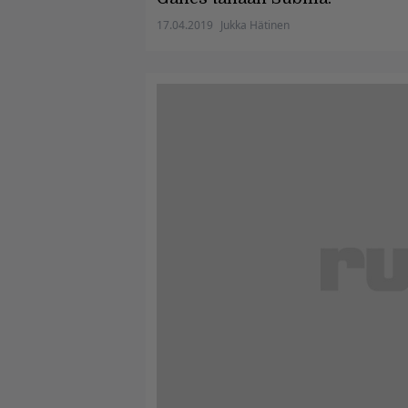
17.04.2019
Jukka Hätinen