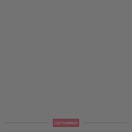
LUETUIMMAT