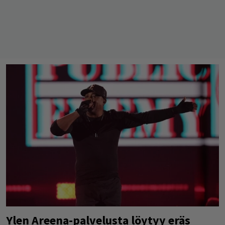
Ylen Areena-palvelusta löytyy eräs