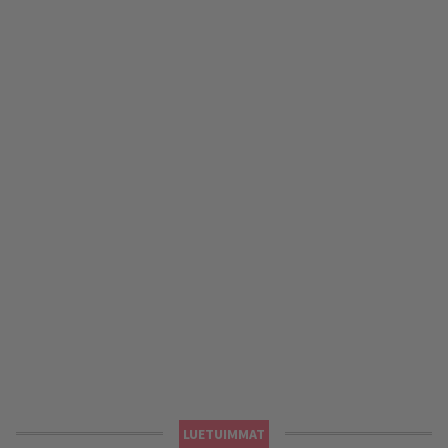
LUETUIMMAT