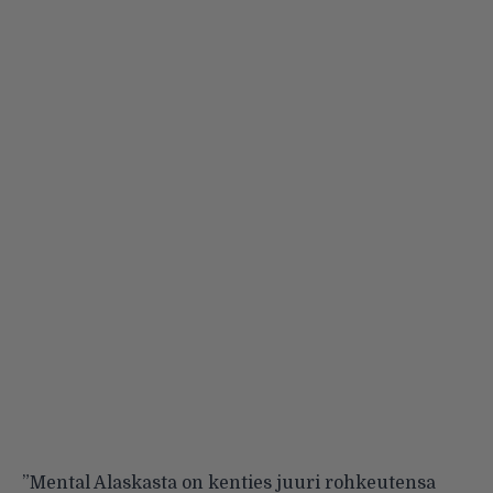
”Mental Alaskasta on kenties juuri rohkeutensa