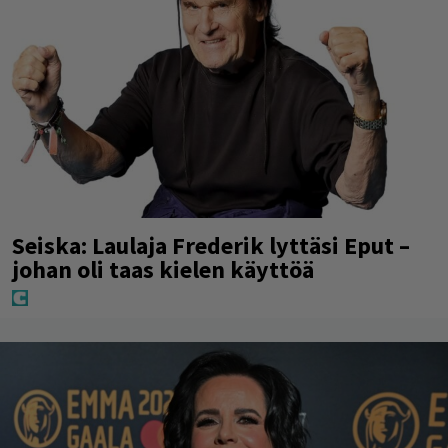
Seiska: Laulaja Frederik lyttäsi Eput –
johan oli taas kielen käyttöä