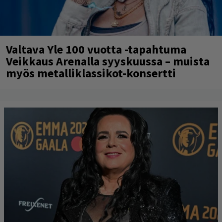
Valtava Yle 100 vuotta -tapahtuma
Veikkaus Arenalla syyskuussa – muista
myös metalliklassikot-konsertti