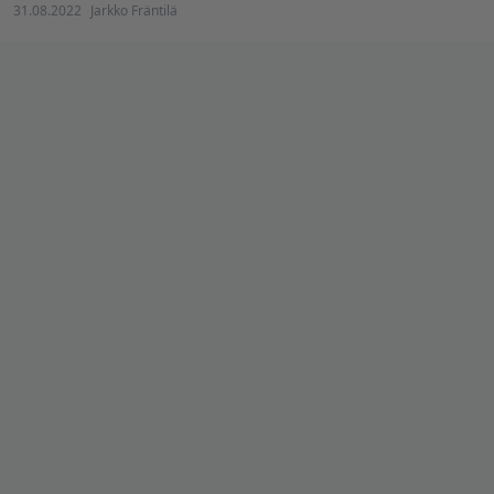
31.08.2022
Jarkko Fräntilä