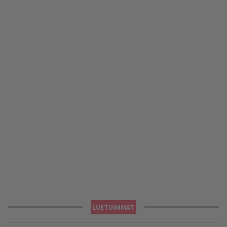
LUETUIMMAT