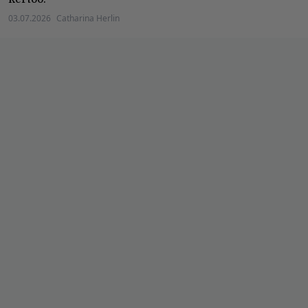
03.07.2026
Catharina Herlin