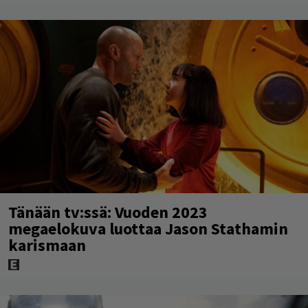
Tänään tv:ssä: Vuoden 2023
megaelokuva luottaa Jason Stathamin
karismaan