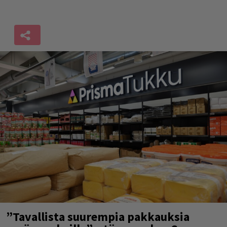
”Tavallista suurempia pakkauksia