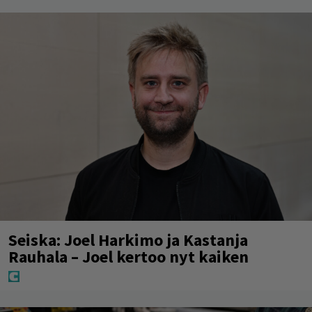
Seiska: Joel Harkimo ja Kastanja
Rauhala – Joel kertoo nyt kaiken